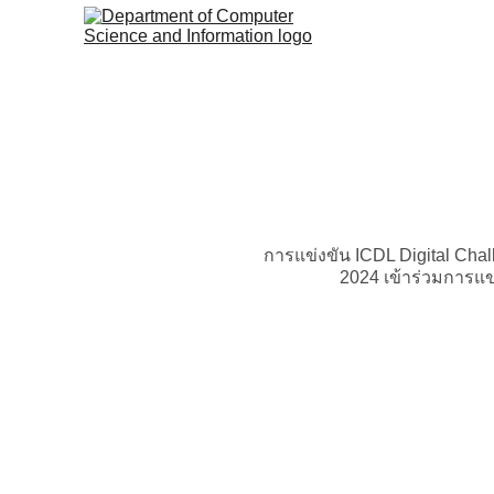
การแข่งขัน ICDL Digital Chal
2024 เข้าร่วมการแข