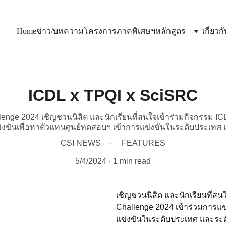
Home
ข่าว/บทความ
โครงการภาคพิเศษฯ
หลักสูตร
เกี่ยวก
ICDL x TPQI x SciSRC
lenge 2024 เชิญชวนนิสิต และนักเรียนที่สนใจเข้าร่วมกิจกรรม IC
่งขันเพื่อหาตัวแทนศูนย์ทดสอบฯ เข้าการแข่งขันในระดับประเทศ 
CSI NEWS
FEATURES
5/4/2024
1 min read
เชิญชวนนิสิต และนักเรียนที่สน
Challenge 2024 เข้าร่วมการแข
แข่งขันในระดับประเทศ และระดั