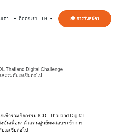
🎓 การรับสมัคร
ับเรา
ติดต่อเรา
TH
DL Thailand Digital Challenge
และระดับเอเชียต่อไป
ใจเข้าร่วมกิจกรรม ICDL Thailand Digital 
่งขันเพื่อหาตัวแทนศูนย์ทดสอบฯ เข้าการ
บเอเชียต่อไป